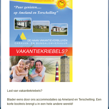
Last van vakantiekriebels?
Blader eens door ons accommodaties op Ameland en Terschelling. Een
korte bootreis brengt u in een hele andere wereld!