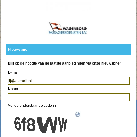
Nieuwsbrief
Blijf op de hoogte van de laatste aanbiedingen via onze nieuwsbrief
E-mail
Naam
Vul de onderstaande code in