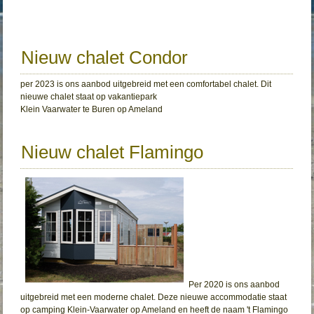
Nieuw chalet Condor
per 2023 is ons aanbod uitgebreid met een comfortabel chalet. Dit
nieuwe chalet staat op vakantiepark
Klein Vaarwater te Buren op Ameland
Nieuw chalet Flamingo
Per 2020 is ons aanbod
uitgebreid met een moderne chalet. Deze nieuwe accommodatie staat
op camping Klein-Vaarwater op Ameland en heeft de naam 't Flamingo