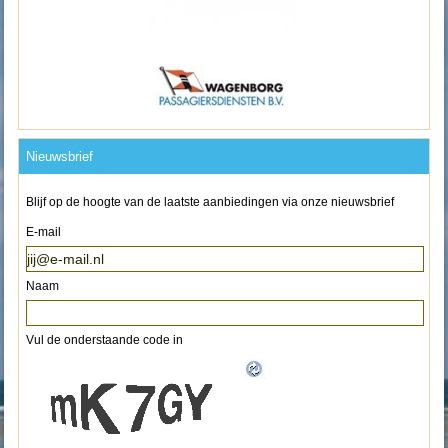
Nieuwsbrief
Blijf op de hoogte van de laatste aanbiedingen via onze nieuwsbrief
E-mail
Naam
Vul de onderstaande code in