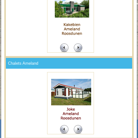
Chalets Ameland